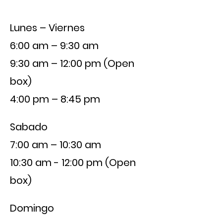
Lunes – Viernes
6:00 am – 9:30 am
9:30 am – 12:00 pm (Open
box)
4:00 pm – 8:45 pm
Sabado
7:00 am – 10:30 am
10:30 am - 12:00 pm (Open
box)
Domingo