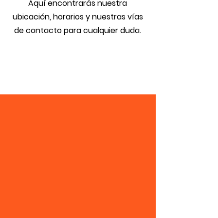
Aquí encontrarás nuestra
ubicación, horarios y nuestras vías
de contacto para cualquier duda.