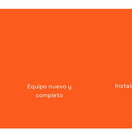
Insta
Equipo nuevo y
completo