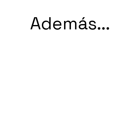
Además...