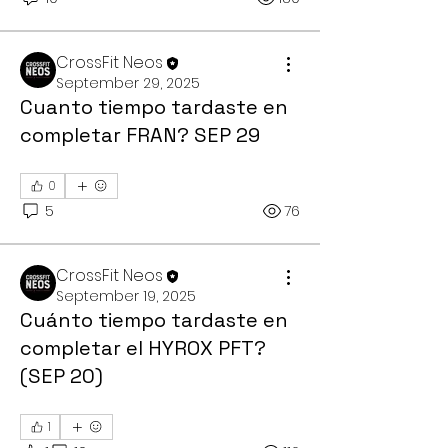
CrossFit Neos
September 29, 2025
Cuanto tiempo tardaste en
completar FRAN? SEP 29
0
5
76
CrossFit Neos
September 19, 2025
Cuánto tiempo tardaste en
completar el HYROX PFT?
(SEP 20)
1