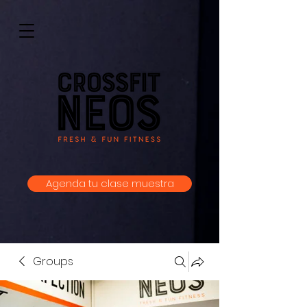
Agenda tu clase muestra
Groups